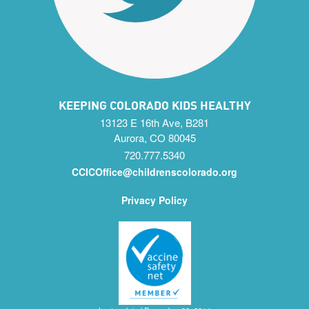
KEEPING COLORADO KIDS HEALTHY
13123 E 16th Ave, B281
Aurora, CO 80045
720.777.5340
CCICOffice@childrenscolorado.org
Privacy Policy